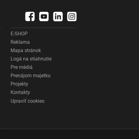
E-SHOP
Reklama
Mapa stránok
Logá na stiahnutie
Pre médiá
Prenájom majetku
Projekty
Kontakty
Upraviť cookies