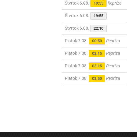
Štvrtok 6.08.
Repríza
19:55
Štvrtok 6.08.
19:55
Štvrtok 6.08.
22:10
Piatok 7.08.
Repríza
00:50
Piatok 7.08.
Repríza
02:15
Piatok 7.08.
Repríza
03:15
Piatok 7.08.
Repríza
03:50