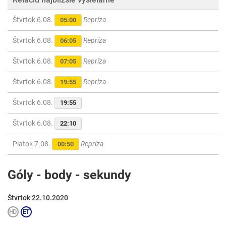
Štvrtok 6.08.
Repríza
05:00
Štvrtok 6.08.
Repríza
06:05
Štvrtok 6.08.
Repríza
07:05
Štvrtok 6.08.
Repríza
19:55
Štvrtok 6.08.
19:55
Štvrtok 6.08.
22:10
Piatok 7.08.
Repríza
00:50
Góly - body - sekundy
Štvrtok 22.10.2020