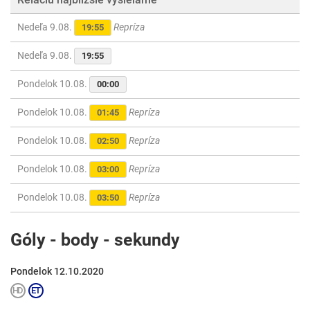
Nedeľa 9.08.
Repríza
19:55
Nedeľa 9.08.
19:55
Pondelok 10.08.
00:00
Pondelok 10.08.
Repríza
01:45
Pondelok 10.08.
Repríza
02:50
Pondelok 10.08.
Repríza
03:00
Pondelok 10.08.
Repríza
03:50
Góly - body - sekundy
Pondelok 12.10.2020