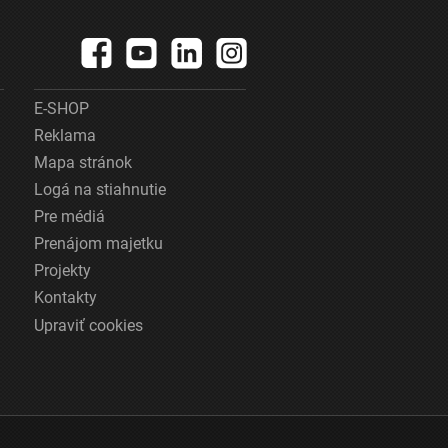
E-SHOP
Reklama
Mapa stránok
Logá na stiahnutie
Pre médiá
Prenájom majetku
Projekty
Kontakty
Upraviť cookies