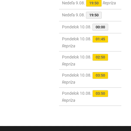
Nedeľa 9.08.
Repríza
19:50
Nedeľa 9.08.
19:50
Pondelok 10.08.
00:00
Pondelok 10.08.
01:45
Repríza
Pondelok 10.08.
02:50
Repríza
Pondelok 10.08.
03:50
Repríza
Pondelok 10.08.
03:50
Repríza