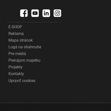
E-SHOP
Reklama
Mapa stránok
Logá na stiahnutie
Pre médiá
Prenájom majetku
Projekty
Kontakty
Upraviť cookies