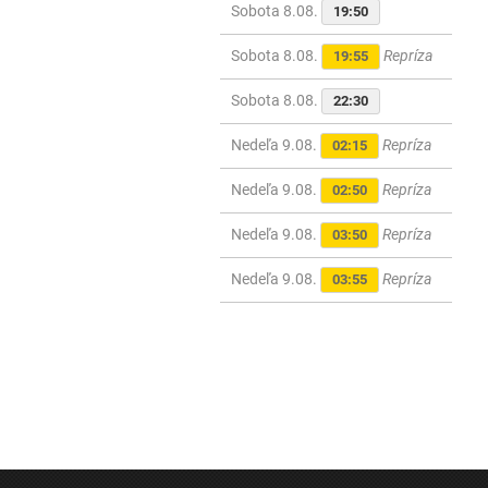
Sobota 8.08.
19:50
Sobota 8.08.
Repríza
19:55
Sobota 8.08.
22:30
Nedeľa 9.08.
Repríza
02:15
Nedeľa 9.08.
Repríza
02:50
Nedeľa 9.08.
Repríza
03:50
Nedeľa 9.08.
Repríza
03:55