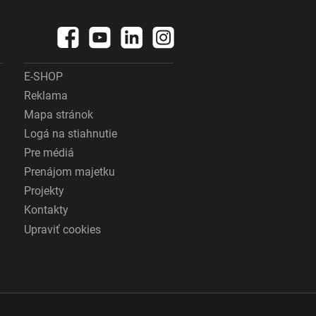
E-SHOP
Reklama
Mapa stránok
Logá na stiahnutie
Pre médiá
Prenájom majetku
Projekty
Kontakty
Upraviť cookies