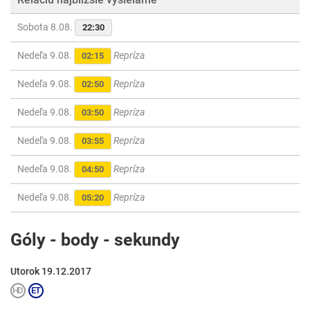
Sobota 8.08.
22:30
Nedeľa 9.08.
Repríza
02:15
Nedeľa 9.08.
Repríza
02:50
Nedeľa 9.08.
Repríza
03:50
Nedeľa 9.08.
Repríza
03:55
Nedeľa 9.08.
Repríza
04:50
Nedeľa 9.08.
Repríza
05:20
Góly - body - sekundy
Utorok 19.12.2017