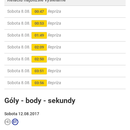
Sobota 8.08.
Repríza
00:47
Sobota 8.08.
Repríza
00:53
Sobota 8.08.
Repríza
01:49
Sobota 8.08.
Repríza
02:09
Sobota 8.08.
Repríza
02:50
Sobota 8.08.
Repríza
03:51
Sobota 8.08.
Repríza
03:56
Góly - body - sekundy
Sobota 12.08.2017