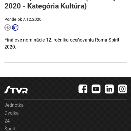
2020 - Kategória Kultúra)
Pondelok 7.12.2020
Finálové nominácie 12. ročníka oceňovania Roma Spirit
2020.
Jednotka
Dvojka
24
Šport