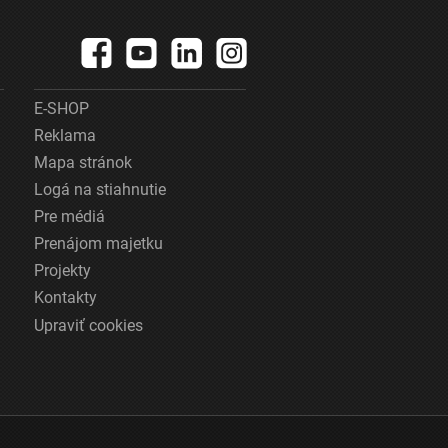
E-SHOP
Reklama
Mapa stránok
Logá na stiahnutie
Pre médiá
Prenájom majetku
Projekty
Kontakty
Upraviť cookies