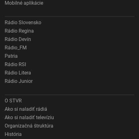
Mobilné aplikácie
Rádio Slovensko
Rádio Regina
Rádio Devín
Rádio_FM
Patria
Rádio RSI
Rádio Litera
Rádio Junior
O STVR
Ako si naladiť rádiá
Ako si naladiť televíziu
Organizačná štruktúra
História