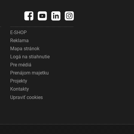
E-SHOP
Reklama
Mapa stránok
Logá na stiahnutie
Pre médiá
Prenájom majetku
Projekty
Kontakty
Upraviť cookies