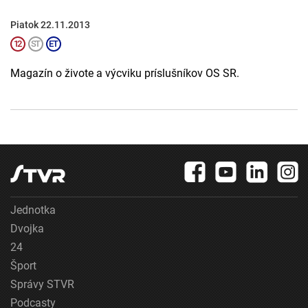
Piatok 22.11.2013
Magazín o živote a výcviku príslušníkov OS SR.
Jednotka
Dvojka
24
Šport
Správy STVR
Podcasty