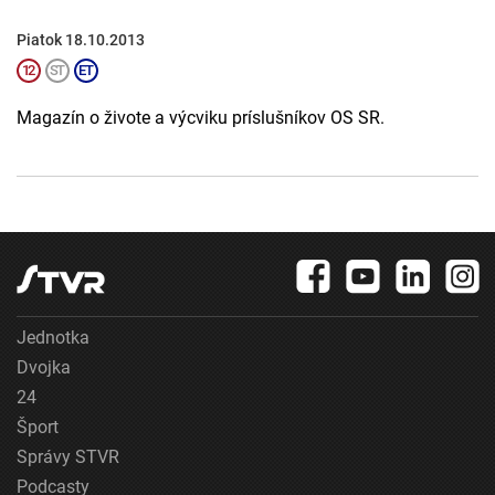
Piatok 18.10.2013
Magazín o živote a výcviku príslušníkov OS SR.
Jednotka
Dvojka
24
Šport
Správy STVR
Podcasty