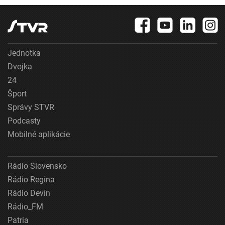
Jednotka
Dvojka
24
Šport
Správy STVR
Podcasty
Mobilné aplikácie
Rádio Slovensko
Rádio Regina
Rádio Devín
Rádio_FM
Patria