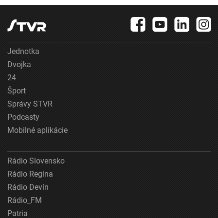
Jednotka
Dvojka
24
Šport
Správy STVR
Podcasty
Mobilné aplikácie
Rádio Slovensko
Rádio Regina
Rádio Devín
Rádio_FM
Patria