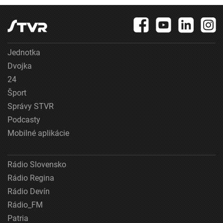
Jednotka
Dvojka
24
Šport
Správy STVR
Podcasty
Mobilné aplikácie
Rádio Slovensko
Rádio Regina
Rádio Devín
Rádio_FM
Patria