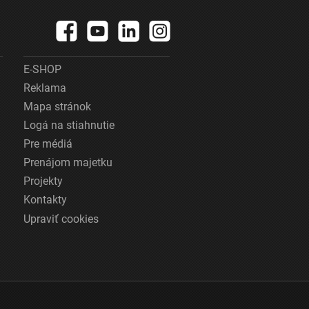
E-SHOP
Reklama
Mapa stránok
Logá na stiahnutie
Pre médiá
Prenájom majetku
Projekty
Kontakty
Upraviť cookies