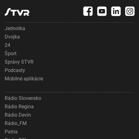
Jednotka
Dvojka
24
Šport
Správy STVR
Podcasty
Mobilné aplikácie
Rádio Slovensko
Rádio Regina
Rádio Devín
Rádio_FM
Patria