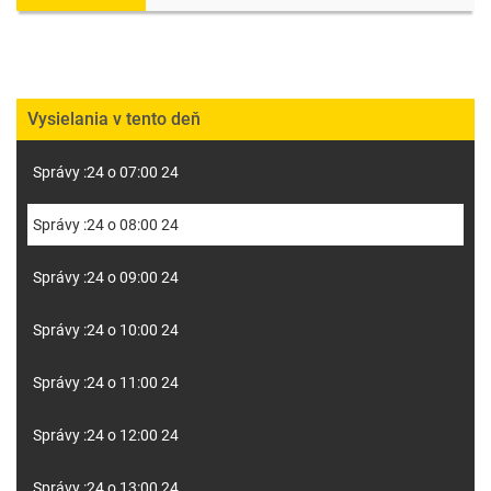
Vysielania v tento deň
Správy :24 o 07:00 24
Správy :24 o 08:00 24
Správy :24 o 09:00 24
Správy :24 o 10:00 24
Správy :24 o 11:00 24
Správy :24 o 12:00 24
Správy :24 o 13:00 24