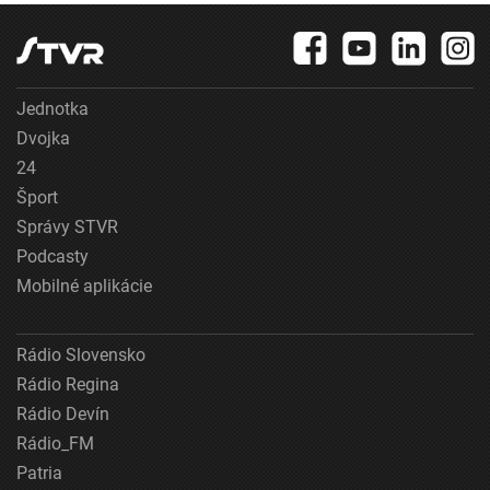
Jednotka
Dvojka
24
Šport
Správy STVR
Podcasty
Mobilné aplikácie
Rádio Slovensko
Rádio Regina
Rádio Devín
Rádio_FM
Patria