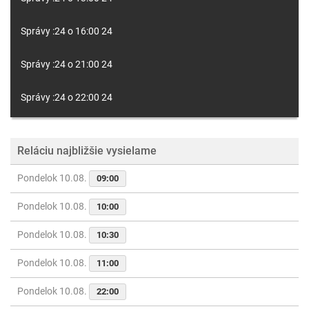
Správy :24 o 16:00 24
Správy :24 o 21:00 24
Správy :24 o 22:00 24
Reláciu najbližšie vysielame
Pondelok 10.08.
09:00
Pondelok 10.08.
10:00
Pondelok 10.08.
10:30
Pondelok 10.08.
11:00
Pondelok 10.08.
22:00