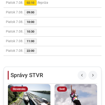
Piatok 7.08.
Repríza
02:10
Piatok 7.08.
09:00
Piatok 7.08.
10:00
Piatok 7.08.
10:30
Piatok 7.08.
11:00
Piatok 7.08.
22:00
Správy STVR
Slovensko
Svet