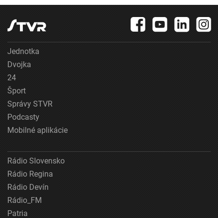
Jednotka
Dvojka
24
Šport
Správy STVR
Podcasty
Mobilné aplikácie
Rádio Slovensko
Rádio Regina
Rádio Devín
Rádio_FM
Patria