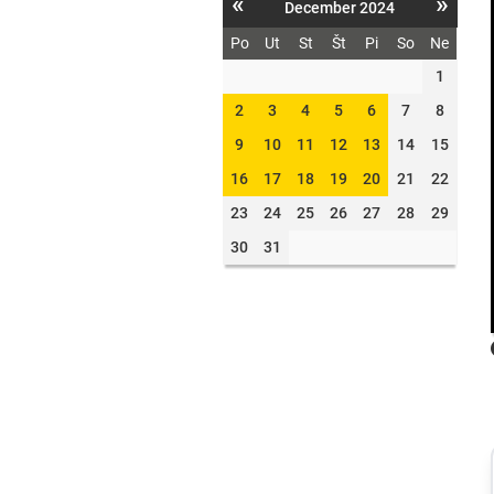
«
»
December 2024
Po
Ut
St
Št
Pi
So
Ne
1
2
3
4
5
6
7
8
9
10
11
12
13
14
15
16
17
18
19
20
21
22
23
24
25
26
27
28
29
30
31