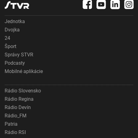
Jednotka
Dvojka
24
Šport
Správy STVR
Podcasty
Mobilné aplikácie
Rádio Slovensko
Rádio Regina
Rádio Devín
Rádio_FM
Patria
Rádio RSI