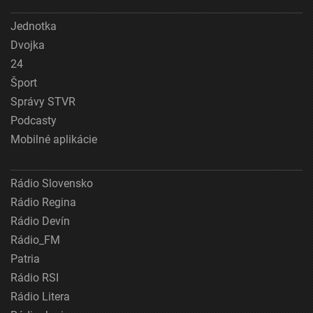
Jednotka
Dvojka
24
Šport
Správy STVR
Podcasty
Mobilné aplikácie
Rádio Slovensko
Rádio Regina
Rádio Devín
Rádio_FM
Patria
Rádio RSI
Rádio Litera