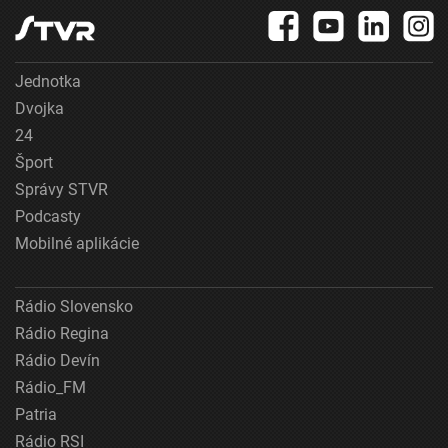
Jednotka
Dvojka
24
Šport
Správy STVR
Podcasty
Mobilné aplikácie
Rádio Slovensko
Rádio Regina
Rádio Devín
Rádio_FM
Patria
Rádio RSI