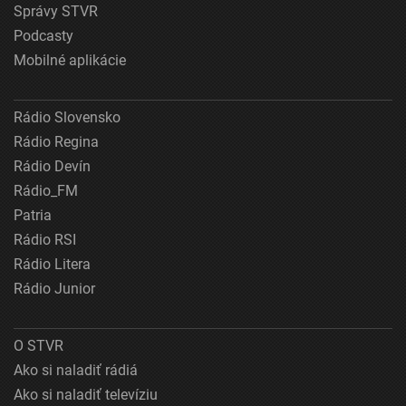
Správy STVR
Podcasty
Mobilné aplikácie
Rádio Slovensko
Rádio Regina
Rádio Devín
Rádio_FM
Patria
Rádio RSI
Rádio Litera
Rádio Junior
O STVR
Ako si naladiť rádiá
Ako si naladiť televíziu