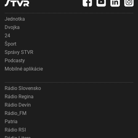
Jednotka
Dvojka
24
Šport
Správy STVR
Podcasty
Mobilné aplikácie
Rádio Slovensko
Rádio Regina
Rádio Devín
Rádio_FM
Patria
Rádio RSI