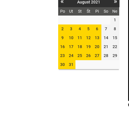
«
»
August 2021
Po
Ut
St
Št
Pi
So
Ne
1
2
3
4
5
6
7
8
9
10
11
12
13
14
15
16
17
18
19
20
21
22
23
24
25
26
27
28
29
30
31