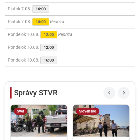
Piatok 7.08.
16:00
Piatok 7.08.
Repríza
16:00
Pondelok 10.08.
Repríza
12:00
Pondelok 10.08.
12:00
Pondelok 10.08.
16:00
Správy STVR
Svet
Slovensko