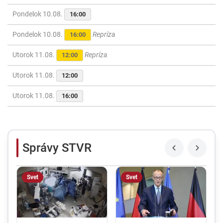
Pondelok 10.08.
16:00
Pondelok 10.08.
Repríza
16:00
Utorok 11.08.
Repríza
12:00
Utorok 11.08.
12:00
Utorok 11.08.
16:00
Správy STVR
Svet
Svet