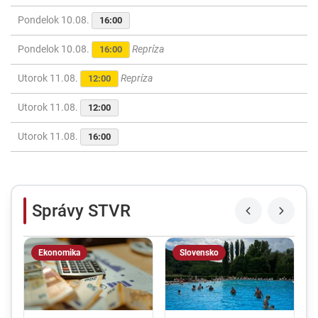
Pondelok 10.08.
16:00
Pondelok 10.08.
Repríza
16:00
Utorok 11.08.
Repríza
12:00
Utorok 11.08.
12:00
Utorok 11.08.
16:00
Správy STVR
Ekonomika
Slovensko