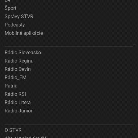
Šport
Správy STVR
Podcasty
Mobilné aplikácie
Rádio Slovensko
Rádio Regina
Rádio Devín
Rádio_FM
Patria
Rádio RSI
Rádio Litera
Rádio Junior
O STVR