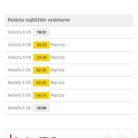
Reláciu najbližšie vysielame
Sobota 8.08.
18:51
Sobota 8.08.
Repríza
20:22
Sobota 8.08.
Repríza
23:40
Nedeľa 9.08.
Repríza
02:30
Nedeľa 9.08.
Repríza
02:35
Nedeľa 9.08.
Repríza
04:15
Nedeľa 9.08.
18:50