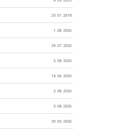
8. 03. 2025
25. 01. 2018
1. 08. 2026
29. 07. 2026
2. 08. 2026
14. 06. 2026
2. 08. 2026
5. 08. 2026
29. 03. 2026