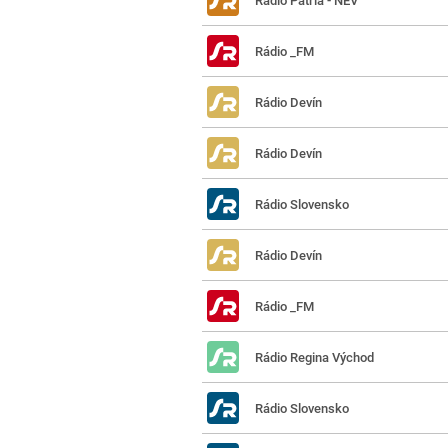
Rádio Patria - NEV
Rádio _FM
Rádio Devín
Rádio Devín
Rádio Slovensko
Rádio Devín
Rádio _FM
Rádio Regina Východ
Rádio Slovensko