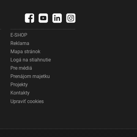
E-SHOP
Reklama
Mapa stránok
Logá na stiahnutie
Pre médiá
Prenájom majetku
Projekty
Kontakty
Upraviť cookies