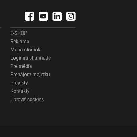
E-SHOP
Reklama
Mapa stránok
Logá na stiahnutie
Pre médiá
Prenájom majetku
Projekty
Kontakty
Upraviť cookies