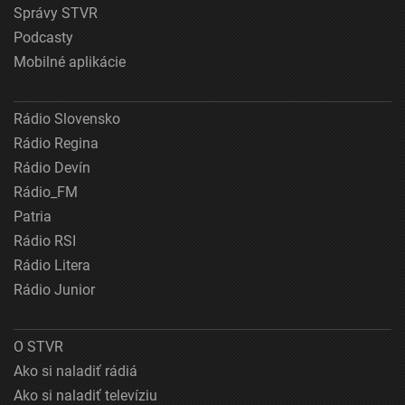
Správy STVR
Podcasty
Mobilné aplikácie
Rádio Slovensko
Rádio Regina
Rádio Devín
Rádio_FM
Patria
Rádio RSI
Rádio Litera
Rádio Junior
O STVR
Ako si naladiť rádiá
Ako si naladiť televíziu