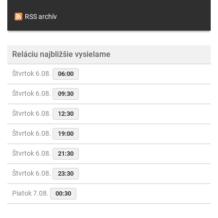
RSS archív
Reláciu najbližšie vysielame
Štvrtok 6.08.
06:00
Štvrtok 6.08.
09:30
Štvrtok 6.08.
12:30
Štvrtok 6.08.
19:00
Štvrtok 6.08.
21:30
Štvrtok 6.08.
23:30
Piatok 7.08.
00:30