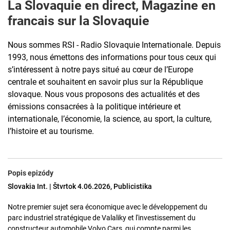
La Slovaquie en direct, Magazine en
francais sur la Slovaquie
Nous sommes RSI - Radio Slovaquie Internationale. Depuis
1993, nous émettons des informations pour tous ceux qui
s’intéressent à notre pays situé au cœur de l’Europe
centrale et souhaitent en savoir plus sur la République
slovaque. Nous vous proposons des actualités et des
émissions consacrées à la politique intérieure et
internationale, l’économie, la science, au sport, la culture,
l’histoire et au tourisme.
Popis epizódy
Slovakia Int. | Štvrtok 4.06.2026, Publicistika
Notre premier sujet sera économique avec le développement du
parc industriel stratégique de Valaliky et l'investissement du
constructeur automobile Volvo Cars, qui compte parmi les