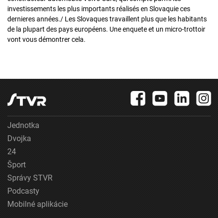
investissements les plus importants réalisés en Slovaquie ces
dernieres années./ Les Slovaques travaillent plus que les habitants
de la plupart des pays européens. Une enquete et un micro-trottoir
vont vous démontrer cela.
Jednotka
Dvojka
24
Šport
Správy STVR
Podcasty
Mobilné aplikácie