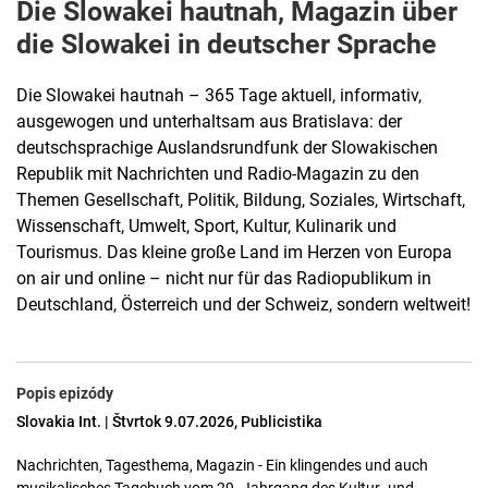
Die Slowakei hautnah, Magazin über
die Slowakei in deutscher Sprache
Die Slowakei hautnah – 365 Tage aktuell, informativ,
ausgewogen und unterhaltsam aus Bratislava: der
deutschsprachige Auslandsrundfunk der Slowakischen
Republik mit Nachrichten und Radio-Magazin zu den
Themen Gesellschaft, Politik, Bildung, Soziales, Wirtschaft,
Wissenschaft, Umwelt, Sport, Kultur, Kulinarik und
Tourismus. Das kleine große Land im Herzen von Europa
on air und online – nicht nur für das Radiopublikum in
Deutschland, Österreich und der Schweiz, sondern weltweit!
Popis epizódy
Slovakia Int. | Štvrtok 9.07.2026, Publicistika
Nachrichten, Tagesthema, Magazin - Ein klingendes und auch