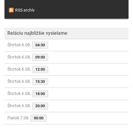
RSS archív
Reláciu najbližšie vysielame
Štvrtok 6.08.
04:30
Štvrtok 6.08.
09:00
Štvrtok 6.08.
12:00
Štvrtok 6.08.
15:30
Štvrtok 6.08.
18:00
Štvrtok 6.08.
20:00
Piatok 7.08.
00:00