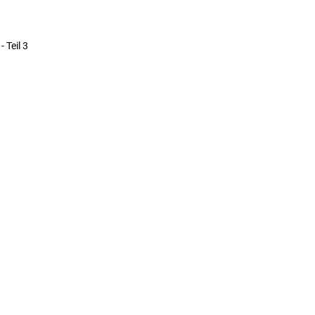
 Teil 3