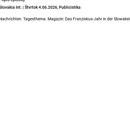
Slovakia Int. | Štvrtok 4.06.2026, Publicistika
Nachrichten. Tagesthema. Magazin: Das Franziskus-Jahr in der Slowakei -