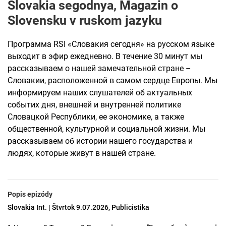
Slovakia segodnya, Magazin o
Slovensku v ruskom jazyku
Программа RSI «Словакия сегодня» на русском языке
выходит в эфир ежедневно. В течение 30 минут мы
рассказываем о нашей замечательной стране –
Словакии, расположенной в самом сердце Европы. Мы
информируем наших слушателей об актуальных
событих дня, внешней и внутренней политике
Словацкой Республики, ее экономике, а также
общественной, культурной и социальной жизни. Мы
рассказываем об истории нашего государства и
людях, которые живут в нашей стране.
Popis epizódy
Slovakia Int. | Štvrtok 9.07.2026, Publicistika