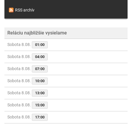
RSS archív
Reláciu najbližšie vysielame
Sobota 8.08.
01:00
Sobota 8.08.
04:00
Sobota 8.08.
07:00
Sobota 8.08.
10:00
Sobota 8.08.
13:00
Sobota 8.08.
15:00
Sobota 8.08.
17:00