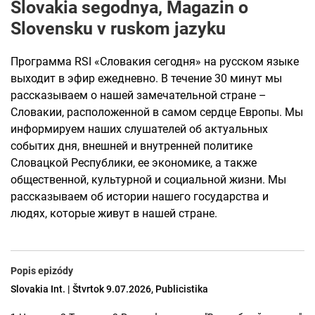
Slovakia segodnya, Magazin o
Slovensku v ruskom jazyku
Программа RSI «Словакия сегодня» на русском языке
выходит в эфир ежедневно. В течение 30 минут мы
рассказываем о нашей замечательной стране –
Словакии, расположенной в самом сердце Европы. Мы
информируем наших слушателей об актуальных
событих дня, внешней и внутренней политике
Словацкой Республики, ее экономике, а также
общественной, культурной и социальной жизни. Мы
рассказываем об истории нашего государства и
людях, которые живут в нашей стране.
Popis epizódy
Slovakia Int. | Štvrtok 9.07.2026, Publicistika