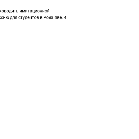
руководить имитационной
сию для студентов в Рожняве. 4.