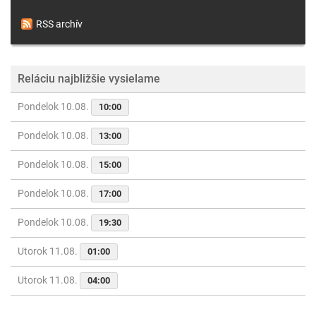
RSS archív
Reláciu najbližšie vysielame
Pondelok 10.08.
10:00
Pondelok 10.08.
13:00
Pondelok 10.08.
15:00
Pondelok 10.08.
17:00
Pondelok 10.08.
19:30
Utorok 11.08.
01:00
Utorok 11.08.
04:00