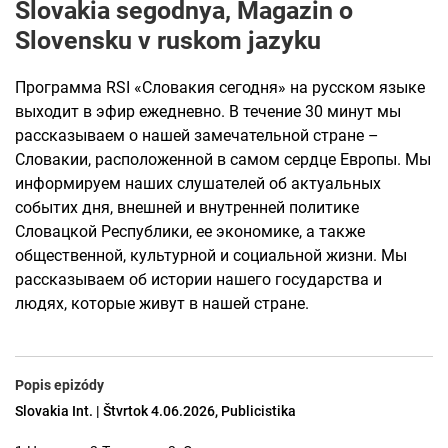
Slovakia segodnya, Magazin o
Slovensku v ruskom jazyku
Программа RSI «Словакия сегодня» на русском языке
выходит в эфир ежедневно. В течение 30 минут мы
рассказываем о нашей замечательной стране –
Словакии, расположенной в самом сердце Европы. Мы
информируем наших слушателей об актуальных
событих дня, внешней и внутренней политике
Словацкой Республики, ее экономике, а также
общественной, культурной и социальной жизни. Мы
рассказываем об истории нашего государства и
людях, которые живут в нашей стране.
Popis epizódy
Slovakia Int. | Štvrtok 4.06.2026, Publicistika