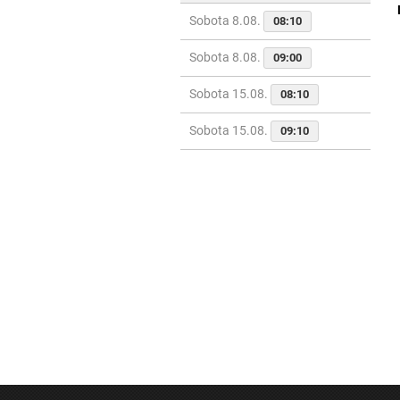
Sobota 8.08.
08:10
Sobota 8.08.
09:00
Sobota 15.08.
08:10
Sobota 15.08.
09:10