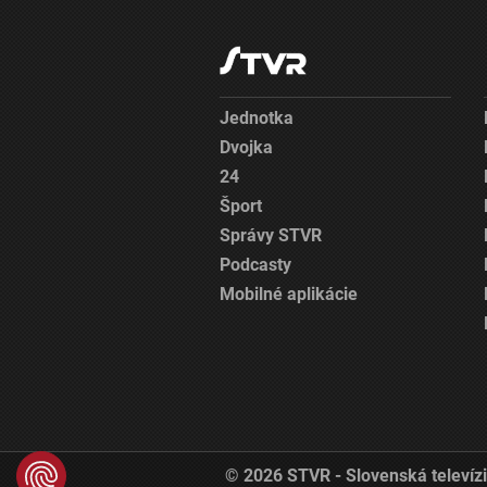
Jednotka
Dvojka
24
Šport
Správy STVR
Podcasty
Mobilné aplikácie
© 2026 STVR - Slovenská televízi