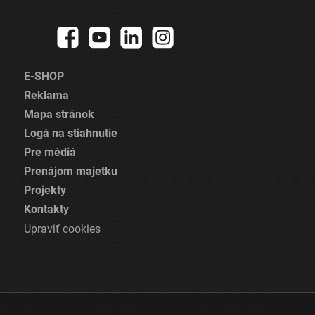
E-SHOP
Reklama
Mapa stránok
Logá na stiahnutie
Pre médiá
Prenájom majetku
Projekty
Kontakty
Upraviť cookies