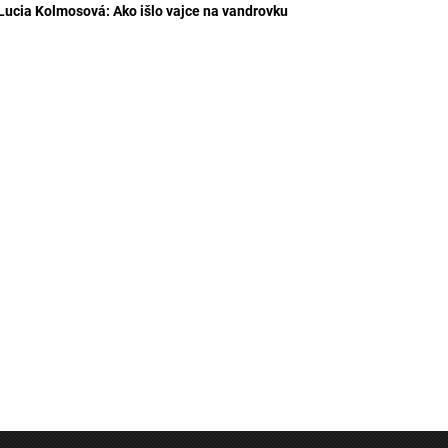
Lucia Kolmosová: Ako išlo vajce na vandrovku