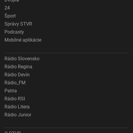
24
Šport
Správy STVR
Podcasty
Mobilné aplikácie
Rádio Slovensko
Rádio Regina
Rádio Devín
Rádio_FM
Patria
Rádio RSI
Rádio Litera
Rádio Junior