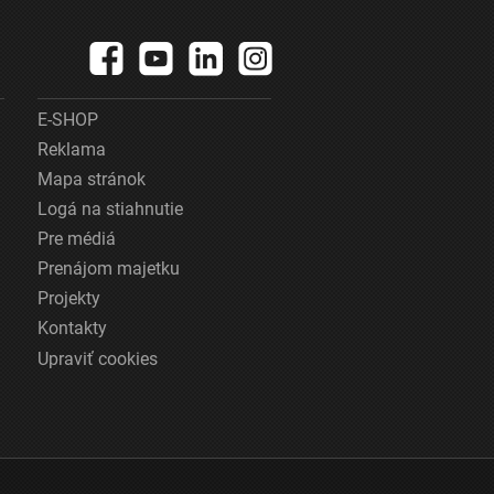
E-SHOP
Reklama
Mapa stránok
Logá na stiahnutie
Pre médiá
Prenájom majetku
Projekty
Kontakty
Upraviť cookies