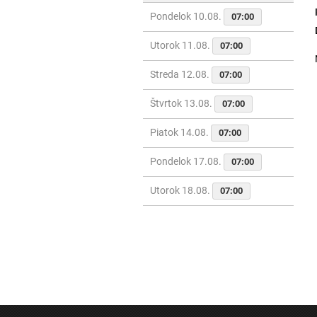
Pondelok 10.08.
07:00
Utorok 11.08.
07:00
Streda 12.08.
07:00
Štvrtok 13.08.
07:00
Piatok 14.08.
07:00
Pondelok 17.08.
07:00
Utorok 18.08.
07:00