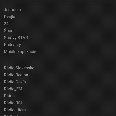
Jednotka
Dvojka
24
Šport
Správy STVR
Podcasty
Mobilné aplikácie
Rádio Slovensko
Rádio Regina
Rádio Devín
Rádio_FM
Patria
Rádio RSI
Rádio Litera