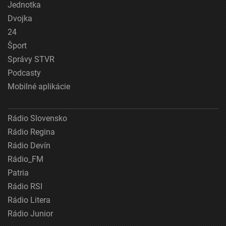
Jednotka
Dvojka
24
Šport
Správy STVR
Podcasty
Mobilné aplikácie
Rádio Slovensko
Rádio Regina
Rádio Devín
Rádio_FM
Patria
Rádio RSI
Rádio Litera
Rádio Junior